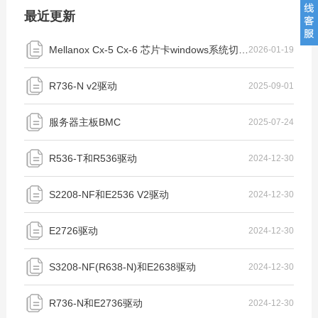
最近更新
Mellanox Cx-5 Cx-6 芯片卡windows系统切换ETH/IB模式教程
2026-01-19
R736-N v2驱动
2025-09-01
服务器主板BMC
2025-07-24
R536-T和R536驱动
2024-12-30
S2208-NF和E2536 V2驱动
2024-12-30
E2726驱动
2024-12-30
S3208-NF(R638-N)和E2638驱动
2024-12-30
R736-N和E2736驱动
2024-12-30