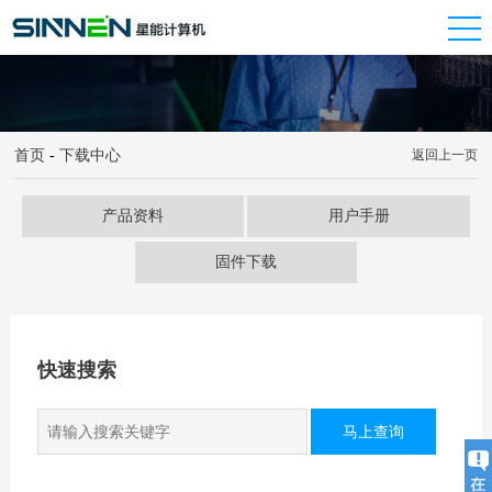
首页
-
下载中心
返回上一页
产品资料
用户手册
固件下载
快速搜索