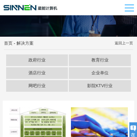
首页
-
解决方案
返回上一页
政府行业
教育行业
酒店行业
企业单位
网吧行业
影院KTV行业