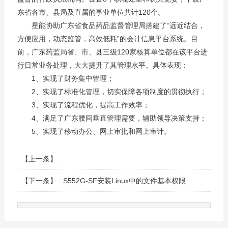
东省各市、县局及直属的事业单位共计120个。
星能协助广东省食品药品监督管理局搭建了“远近结合，
方便应用，动态监管，高效低耗”的会计信息平台系统。目
前，广东药监局省、市、县三级120家核算单位都在该平台进
行日常业务处理，大大提升了其管理水平。具体表现：
1、实现了财务集中管理；
2、实现了标准化管理，切实保障各项制度的贯彻执行；
3、实现了流程优化，提高工作效率；
4、满足了广东腰间垂直管理需要，辅助领导决策支持；
5、实现了移动办公、网上审批和网上审计。
【上一条】 :
【下一条】 :
S552G-SF安装Linux中的文件基本权限