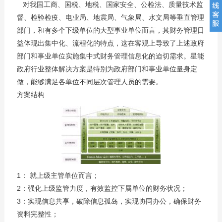
对我国工商、国税、地税、国家安全、公检法、质量技术监
督、检验检疫、电业局、地震局、气象局、水文局等垂直管理
部门，和有多个下级单位的大型事业单位而言，其财务管理日
益体现出集中化、流程化的特点，这在客观上导致了上述政府
部门和事业单位实施集中式财务管理信息化的迫切需求。星能
政府行业整体解决方案是特别为政府部门和事业单位量身定
做，能够满足各单位不同层次管理人员的需要。
方案结构
1： 就上级主管单位而言；
2：强化上级监管力度，有效监控下属单位的财务状况；
3：实现信息共享，破除信息孤岛，实现协同办公，确保财务
资料完整性；